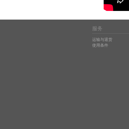
服务
运输与退货
使用条件