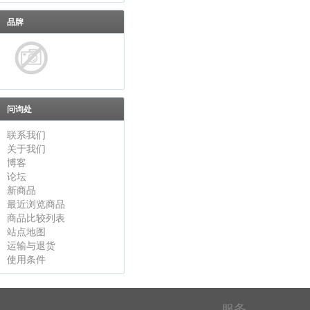
品牌
问询处
联系我们
关于我们
博客
论坛
新商品
最近浏览商品
商品比较列表
站点地图
运输与退货
使用条件
服务