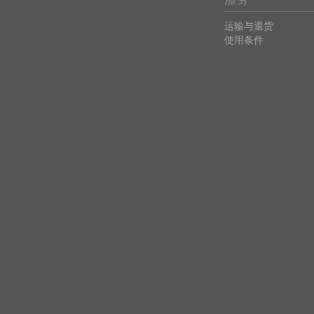
运输与退货
使用条件