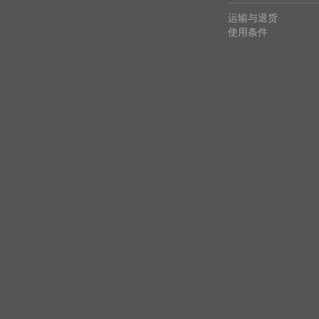
运输与退货
使用条件